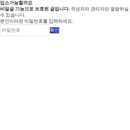
입소가능할까요
비밀글 기능으로 보호된 글입니다.
작성자와 관리자만 열람하실
수 있습니다.
본인이라면 비밀번호를 입력하세요.